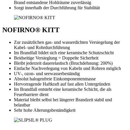
Brand entstandene Hohlräume zuverlässig
Sorgt innerhalb der Durchführung für Stabilität
NOFIRNO® KITT
Zur zusätzlichen gas- und wasserdichten Versiegelung der
Kabel- und Rohrdurchführung
Im Brandfall bildet sich eine keramische Schutzschicht
Beidseitige Versieglung = Doppelte Sicherheit
Bleibt jederzeit dauerelastisch (Bruchdehnung: 200%)
Einfache Nachverlegung von Kabeln und Rohren möglich
UV-, ozon- und seewasserbeständig
Absolut halogenfreie Einkomponentenmasse
Hervorragende Haftkraft auf fast allen Untergründen
Im Brandfall entsteht eine keramische Schicht, die als
Feuerbarriere dient
Material bleibt selbst bei längerer Brandzeit stabil und
belastbar
Sehr hohe Alterungsbeständigkeit