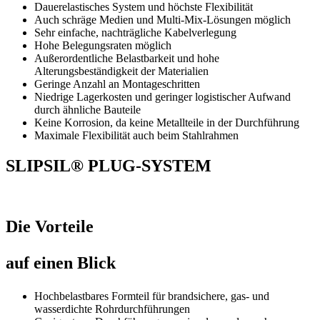
Dauerelastisches System und höchste Flexibilität
Auch schräge Medien und Multi-Mix-Lösungen möglich
Sehr einfache, nachträgliche Kabelverlegung
Hohe Belegungsraten möglich
Außerordentliche Belastbarkeit und hohe
Alterungsbeständigkeit der Materialien
Geringe Anzahl an Montageschritten
Niedrige Lagerkosten und geringer logistischer Aufwand
durch ähnliche Bauteile
Keine Korrosion, da keine Metallteile in der Durchführung
Maximale Flexibilität auch beim Stahlrahmen
SLIPSIL® PLUG-SYSTEM
Die Vorteile
auf einen Blick
Hochbelastbares Formteil für brandsichere, gas- und
wasserdichte Rohrdurchführungen