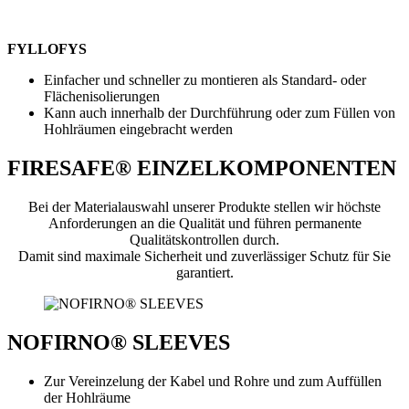
FYLLOFYS
Einfacher und schneller zu montieren als Standard- oder
Flächenisolierungen
Kann auch innerhalb der Durchführung oder zum Füllen von
Hohlräumen eingebracht werden
FIRESAFE® EINZELKOMPONENTEN
Bei der Materialauswahl unserer Produkte stellen wir höchste
Anforderungen an die Qualität und führen permanente
Qualitätskontrollen durch.
Damit sind maximale Sicherheit und zuverlässiger Schutz für Sie
garantiert.
NOFIRNO® SLEEVES
Zur Vereinzelung der Kabel und Rohre und zum Auffüllen
der Hohlräume