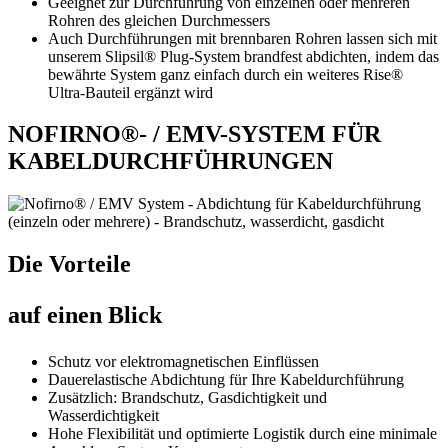
Geeignet zur Durchführung von einzelnen oder mehreren
Rohren des gleichen Durchmessers
Auch Durchführungen mit brennbaren Rohren lassen sich mit
unserem Slipsil® Plug-System brandfest abdichten, indem das
bewährte System ganz einfach durch ein weiteres Rise®
Ultra-Bauteil ergänzt wird
NOFIRNO®- / EMV-SYSTEM FÜR
KABELDURCHFÜHRUNGEN
Die Vorteile
auf einen Blick
Schutz vor elektromagnetischen Einflüssen
Dauerelastische Abdichtung für Ihre Kabeldurchführung
Zusätzlich: Brandschutz, Gasdichtigkeit und
Wasserdichtigkeit
Hohe Flexibilität und optimierte Logistik durch eine minimale