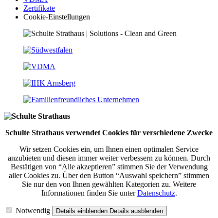
Zertifikate
Cookie-Einstellungen
Schulte Strathaus verwendet Cookies für verschiedene Zwecke
Wir setzen Cookies ein, um Ihnen einen optimalen Service
anzubieten und diesen immer weiter verbessern zu können. Durch
Bestätigen von “Alle akzeptieren” stimmen Sie der Verwendung
aller Cookies zu. Über den Button “Auswahl speichern” stimmen
Sie nur den von Ihnen gewählten Kategorien zu. Weitere
Informationen finden Sie unter
Datenschutz
.
Notwendig
Details einblenden
Details ausblenden