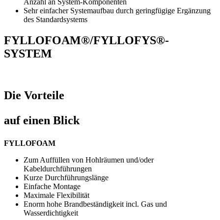
Anzahl an System-Komponenten
Sehr einfacher Systemaufbau durch geringfügige Ergänzung
des Standardsystems
FYLLOFOAM®/FYLLOFYS®-
SYSTEM
Die Vorteile
auf einen Blick
FYLLOFOAM
Zum Auffüllen von Hohlräumen und/oder
Kabeldurchführungen
Kurze Durchführungslänge
Einfache Montage
Maximale Flexibilität
Enorm hohe Brandbeständigkeit incl. Gas und
Wasserdichtigkeit