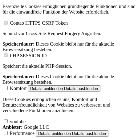
Essenzielle Cookies ermöglichen grundlegende Funktionen und sind
für die einwandfreie Funktion der Website erforderlich.
Contao HTTPS CSRF Token
Schützt vor Cross-Site-Request-Forgery Angriffen.
Speicherdauer:
Dieses Cookie bleibt nur für die aktuelle
Browsersitzung bestehen.
PHP SESSION ID
Speichert die aktuelle PHP-Session.
Speicherdauer:
Dieses Cookie bleibt nur für die aktuelle
Browsersitzung bestehen.
Komfort
Details einblenden
Details ausblenden
Diese Cookies ermöglichen es uns, Komfort und
Benutzerfreundlichkeit von Websites zu verbessern und
verschiedene Funktionen anzubieten.
youtube
Anbieter:
Google LLC
Performance
Details einblenden
Details ausblenden