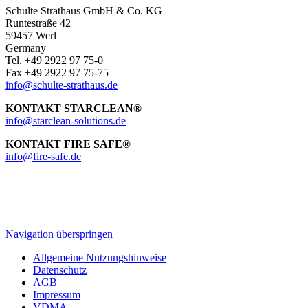
Schulte Strathaus GmbH & Co. KG
Runtestraße 42
59457 Werl
Germany
Tel. +49 2922 97 75-0
Fax +49 2922 97 75-75
info@schulte-strathaus.de
KONTAKT STARCLEAN®
info@starclean-solutions.de
KONTAKT FIRE SAFE®
info@fire-safe.de
Navigation überspringen
Allgemeine Nutzungshinweise
Datenschutz
AGB
Impressum
VDMA