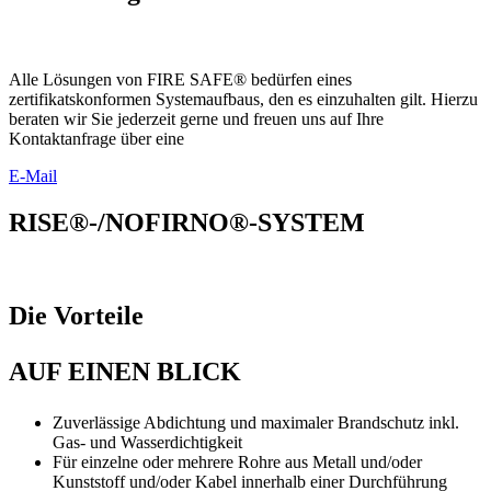
Alle Lösungen von FIRE SAFE® bedürfen eines
zertifikatskonformen Systemaufbaus, den es einzuhalten gilt. Hierzu
beraten wir Sie jederzeit gerne und freuen uns auf Ihre
Kontaktanfrage über eine
E-Mail
RISE®-/NOFIRNO®-SYSTEM
Die Vorteile
AUF EINEN BLICK
Zuverlässige Abdichtung und maximaler Brandschutz inkl.
Gas- und Wasserdichtigkeit
Für einzelne oder mehrere Rohre aus Metall und/oder
Kunststoff und/oder Kabel innerhalb einer Durchführung