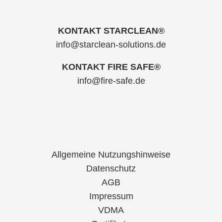
KONTAKT STARCLEAN®
info@starclean-solutions.de
KONTAKT FIRE SAFE®
info@fire-safe.de
Allgemeine Nutzungshinweise
Datenschutz
AGB
Impressum
VDMA