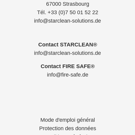
67000 Strasbourg
Tél. +33 (0)7 50 01 52 22
info@starclean-solutions.de
Contact STARCLEAN®
info@starclean-solutions.de
Contact FIRE SAFE®
info@fire-safe.de
Mode d'emploi général
Protection des données