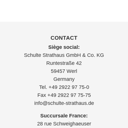
CONTACT
Siège social:
Schulte Strathaus GmbH & Co. KG
Runtestraße 42
59457 Werl
Germany
Tel. +49 2922 97 75-0
Fax +49 2922 97 75-75
info@schulte-strathaus.de
Succursale France:
28 rue Schweighaeuser