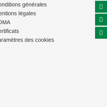
nditions générales
ntions légales
DMA
rtificats
ramètres des cookies