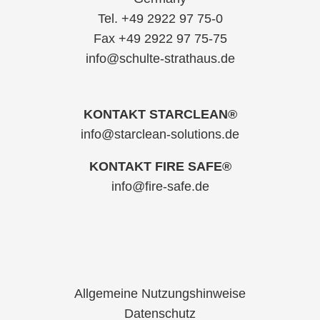
Tel. +49 2922 97 75-0
Fax +49 2922 97 75-75
info@schulte-strathaus.de
KONTAKT STARCLEAN®
info@starclean-solutions.de
KONTAKT FIRE SAFE®
info@fire-safe.de
Allgemeine Nutzungshinweise
Datenschutz