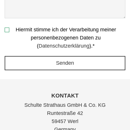
Hiermit stimme ich der Verarbeitung meiner
personenbezogenen Daten zu
(
Datenschutzerklärung
).*
Senden
KONTAKT
Schulte Strathaus GmbH & Co. KG
Runtestraße 42
59457 Werl
Germany