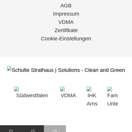
AGB
Impressum
VDMA
Zertifikate
Cookie-Einstellungen