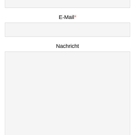
E-Mail
*
Nachricht