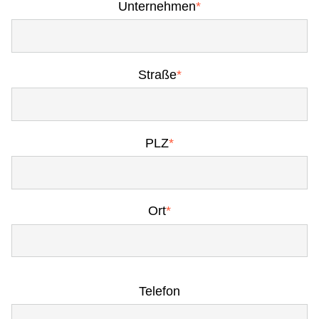
Unternehmen
*
Straße
*
PLZ
*
Ort
*
Telefon